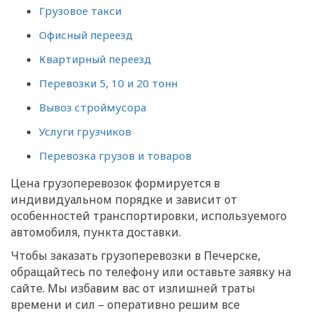
Грузовое такси
Офисный переезд
Квартирный переезд
Перевозки 5, 10 и 20 тонн
Вывоз строймусора
Услуги грузчиков
Перевозка грузов и товаров
Цена грузоперевозок формируется в
индивидуальном порядке и зависит от
особенностей транспортировки, используемого
автомобиля, пункта доставки.
Чтобы заказать грузоперевозки в Печерске,
обращайтесь по телефону или оставьте заявку на
сайте. Мы избавим вас от излишней траты
времени и сил – оперативно решим все