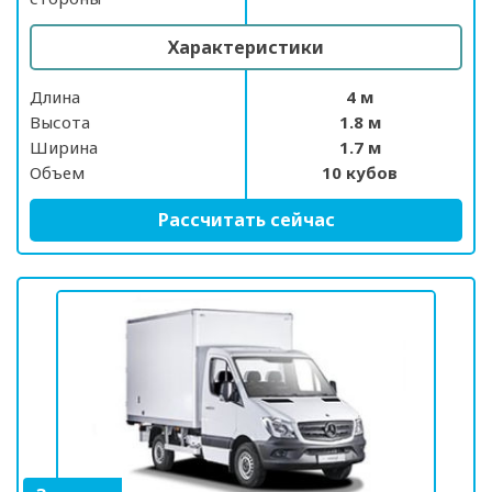
Характеристики
Длина
4 м
Высота
1.8 м
Ширина
1.7 м
Объем
10 кубов
Рассчитать сейчас