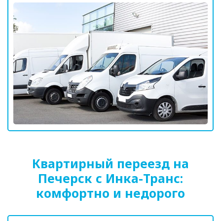
Квартирный переезд на
Печерск с Инка-Транс:
комфортно и недорого