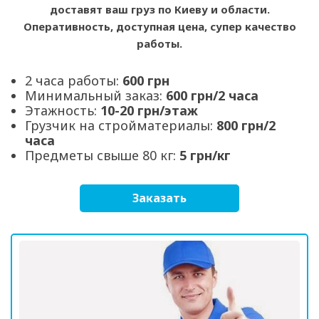
доставят ваш груз по Киеву и области.
Оперативность, доступная цена, супер качество
работы.
2 часа работы:
600 грн
Минимальный заказ:
600 грн/2 часа
Этажность:
10-20 грн/этаж
Грузчик на стройматериалы:
800 грн/2
часа
Предметы свыше 80 кг:
5 грн/кг
Заказать