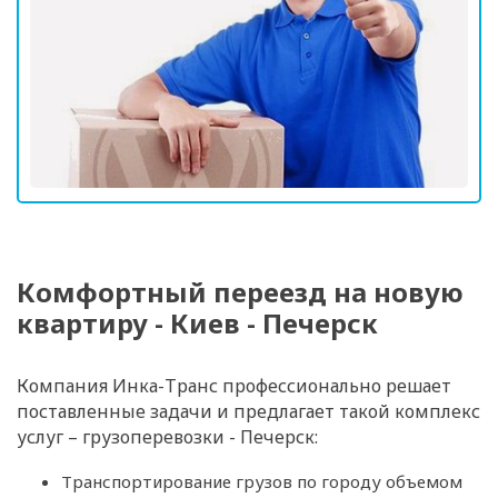
Комфортный переезд на новую
квартиру - Киев - Печерск
Компания Инка-Транс профессионально решает
поставленные задачи и предлагает такой комплекс
услуг – грузоперевозки - Печерск:
Транспортирование грузов по городу объемом