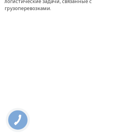
логистические задачи, связанные с
грузоперевозками.