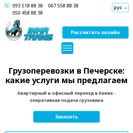
093 518 88 38
067 558 88 38
рус
050 458 88 38
Рассчитать онлайн
Грузоперевозки в Печерске:
какие услуги мы предлагаем
Квартирный и офисный переезд в Киеве -
оперативная подача грузовика
Заказать