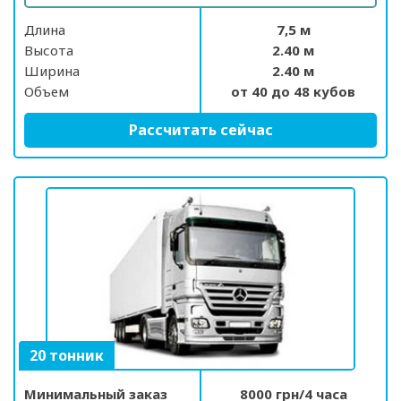
Длина
7,5 м
Высота
2.40 м
Ширина
2.40 м
Объем
от 40 до 48 кубов
Рассчитать сейчас
20 тонник
Минимальный заказ
8000 грн/4 часа