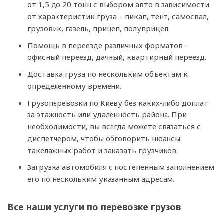
от 1,5 до 20 тонн с выбором авто в зависимости
от характеристик груза – пикап, тент, самосвал,
грузовик, газель, прицеп, полуприцеп.
Помощь в переезде различных форматов –
офисный переезд, дачный, квартирный переезд.
Доставка груза по нескольким объектам к
определенному времени.
Грузоперевозки по Киеву без каких-либо доплат
за этажность или удаленность района. При
необходимости, вы всегда можете связаться с
диспетчером, чтобы обговорить нюансы
такелажных работ и заказать грузчиков.
Загрузка автомобиля с постепенным заполнением
его по нескольким указанным адресам.
Все наши услуги по перевозке грузов