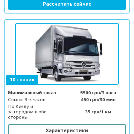
Рассчитать сейчас
10 тонник
Минимальный заказ
5500 грн/3 часа
Свыше 3-х часов
450 грн/30 мин
По Киеву и
за городом в обе
35 грн/1 км
стороны
Характеристики