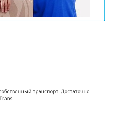
 собственный транспорт. Достаточно
Trans.