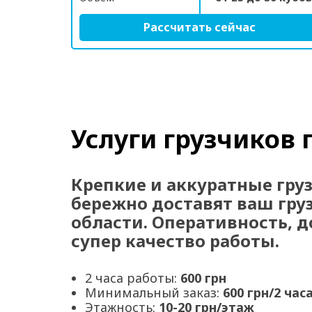
Рассчитать сейчас
Услуги грузчиков 
Крепкие и аккуратные гру
бережно доставят ваш груз
области. Оперативность, д
супер качество работы.
2 часа работы:
600 грн
Минимальный заказ:
600 грн/2 час
Этажность:
10-20 грн/этаж