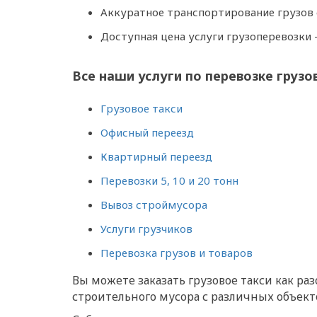
Аккуратное транспортирование грузов с
Доступная цена услуги грузоперевозки 
Все наши услуги по перевозке грузо
Грузовое такси
Офисный переезд
Квартирный переезд
Перевозки 5, 10 и 20 тонн
Вывоз строймусора
Услуги грузчиков
Перевозка грузов и товаров
Вы можете заказать грузовое такси как р
строительного мусора с различных объект