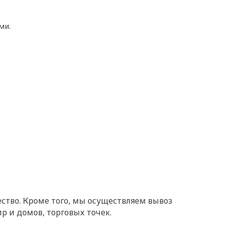
ми.
ство. Кроме того, мы осуществляем вывоз
р и домов, торговых точек.