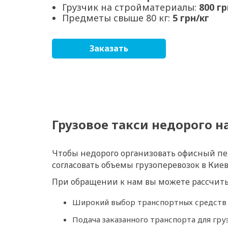
Грузчик на стройматериалы:
800 гр
Предметы свыше 80 кг:
5 грн/кг
Заказать
Грузовое такси недорого н
Чтобы недорого организовать офисный пер
согласовать объемы грузоперевозок в Киев
При обращении к нам вы можете рассчиты
Широкий выбор транспортных средств д
Подача заказанного транспорта для гру