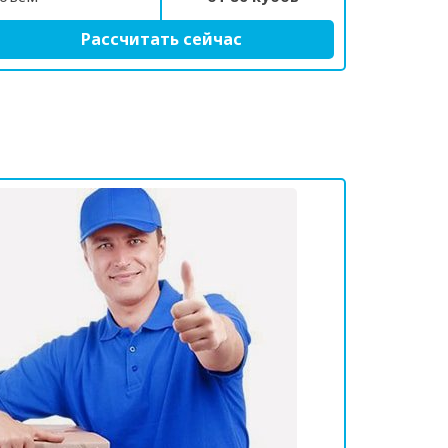
Рассчитать сейчас