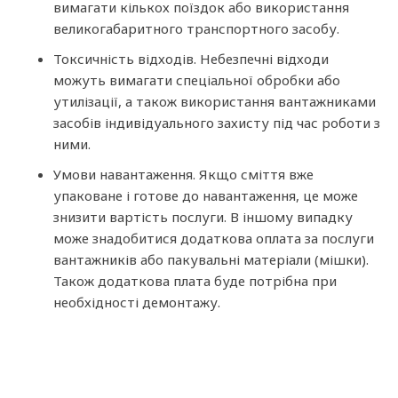
вимагати кількох поїздок або використання
великогабаритного транспортного засобу.
Токсичність відходів. Небезпечні відходи
можуть вимагати спеціальної обробки або
утилізації, а також використання вантажниками
засобів індивідуального захисту під час роботи з
ними.
Умови навантаження. Якщо сміття вже
упаковане і готове до навантаження, це може
знизити вартість послуги. В іншому випадку
може знадобитися додаткова оплата за послуги
вантажників або пакувальні матеріали (мішки).
Також додаткова плата буде потрібна при
необхідності демонтажу.