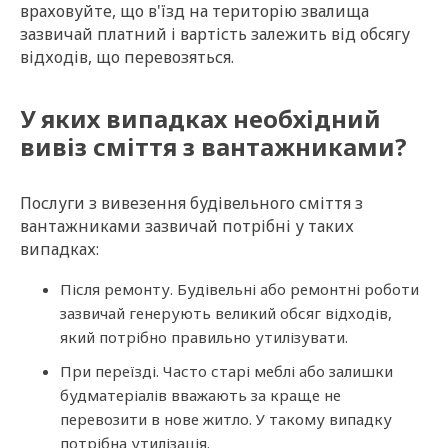
враховуйте, що в'їзд на територію звалища
зазвичай платний і вартість залежить від обсягу
відходів, що перевозяться.
У яких випадках необхідний
вивіз сміття з вантажниками?
Послуги з вивезення будівельного сміття з
вантажниками зазвичай потрібні у таких
випадках:
Після ремонту. Будівельні або ремонтні роботи
зазвичай генерують великий обсяг відходів,
який потрібно правильно утилізувати.
При переїзді. Часто старі меблі або залишки
будматеріалів вважають за краще не
перевозити в нове житло. У такому випадку
потрібна утилізація.