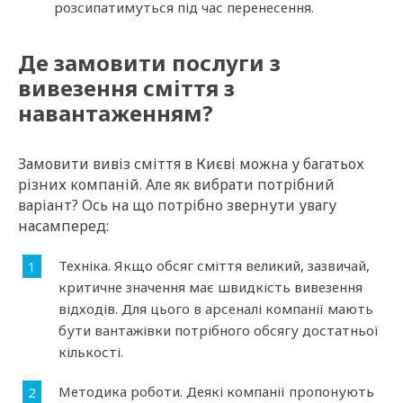
розсипатимуться під час перенесення.
Де замовити послуги з
вивезення сміття з
навантаженням?
Замовити вивіз сміття в Києві можна у багатьох
різних компаній. Але як вибрати потрібний
варіант? Ось на що потрібно звернути увагу
насамперед:
Техніка. Якщо обсяг сміття великий, зазвичай,
критичне значення має швидкість вивезення
відходів. Для цього в арсеналі компанії мають
бути вантажівки потрібного обсягу достатньої
кількості.
Методика роботи. Деякі компанії пропонують